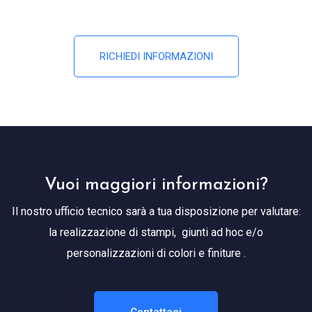
RICHIEDI INFORMAZIONI
Vuoi maggiori informazioni?
Il nostro ufficio tecnico sarà a tua disposizione per valutare:
la realizzazione di stampi, giunti ad hoc e/o
personalizzazioni di colori e finiture .
Contattaci