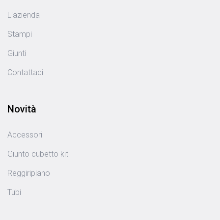
L'azienda
Stampi
Giunti
Contattaci
Novità
Accessori
Giunto cubetto kit
Reggiripiano
Tubi