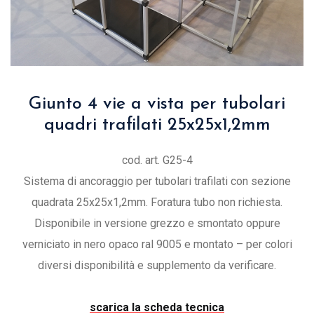
Giunto 4 vie a vista per tubolari
quadri trafilati 25x25x1,2mm
cod. art. G25-4
Sistema di ancoraggio per tubolari trafilati con sezione
quadrata 25x25x1,2mm. Foratura tubo non richiesta.
Disponibile in versione grezzo e smontato oppure
verniciato in nero opaco ral 9005 e montato – per colori
diversi disponibilità e supplemento da verificare.
scarica la scheda tecnica