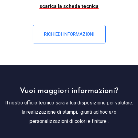
scarica la scheda tecnica
RICHIEDI INFORMAZIONI
Vuoi maggiori informazioni?
Il nostro ufficio tecnico sarà a tua disposizione per valutare:
la realizzazione di stampi, giunti ad hoc e/o
personalizzazioni di colori e finiture .