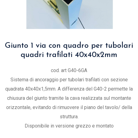
Giunto 1 via con quadro per tubolari
quadri trafilati 40x40x2mm
cod. art G40-6GA
Sistema di ancoraggio per tubolari trafilati con sezione
quadrata 40x40x1,5mm. A differenza del G40-2 permette la
chiusura del giunto tramite la cava realizzata sul montante
orizzontale, evitando di rimuovere il piano del tavolo/ della
struttura.
Disponibile in versione grezzo e montato